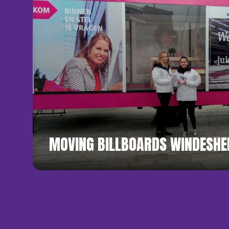
MOVING BILLBOARDS WINDESHE