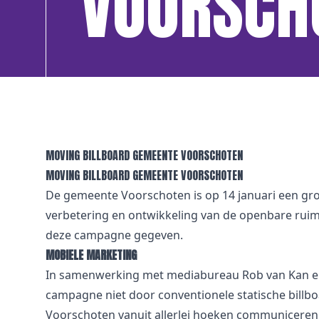
VOORSCH
MOVING BILLBOARD GEMEENTE VOORSCHOTEN
MOVING BILLBOARD GEMEENTE VOORSCHOTEN
De gemeente Voorschoten is op 14 januari een gr
verbetering en ontwikkeling van de openbare ruim
deze campagne gegeven.
MOBIELE MARKETING
In samenwerking met mediabureau Rob van Kan en 
campagne niet door conventionele statische billb
Voorschoten vanuit allerlei hoeken communiceren 