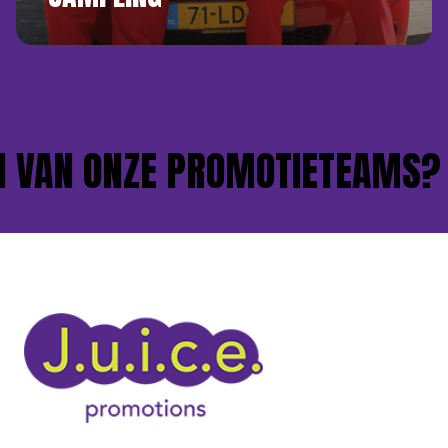
VAN ONZE PROMOTIETEAMS?