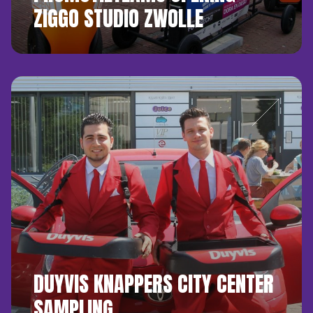
ZIGGO STUDIO ZWOLLE
DUYVIS KNAPPERS CITY CENTER
SAMPLING