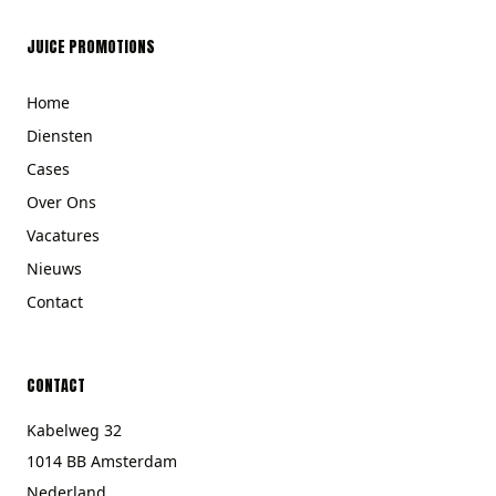
JUICE PROMOTIONS
Home
Diensten
Cases
Over Ons
Vacatures
Nieuws
Contact
CONTACT
Kabelweg 32
1014 BB Amsterdam
Nederland