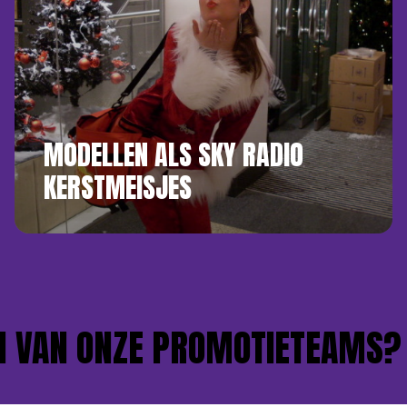
MODELLEN ALS SKY RADIO
KERSTMEISJES
VAN ONZE PROMOTIETEAMS?