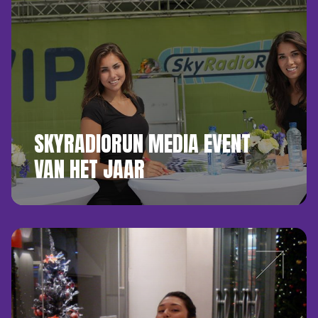
SKYRADIORUN MEDIA EVENT
VAN HET JAAR