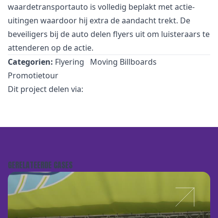
waardetransportauto is volledig beplakt met actie-
uitingen waardoor hij extra de aandacht trekt. De
beveiligers bij de auto delen flyers uit om luisteraars te
attenderen op de actie.
Categorien:
Flyering
Moving Billboards
Promotietour
Dit project delen via:
GERELATEERDE CASES