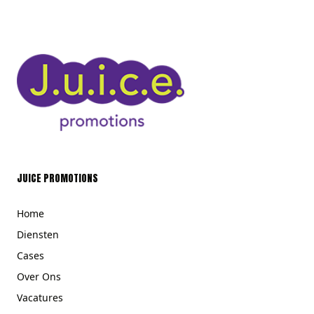
JUICE PROMOTIONS
Home
Diensten
Cases
Over Ons
Vacatures