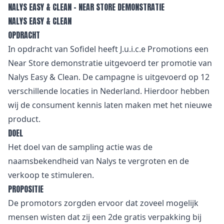
NALYS EASY & CLEAN – NEAR STORE DEMONSTRATIE
NALYS EASY & CLEAN
OPDRACHT
In opdracht van Sofidel heeft J.u.i.c.e Promotions een
Near Store demonstratie
uitgevoerd ter promotie van
Nalys Easy & Clean. De campagne is uitgevoerd op 12
verschillende locaties in Nederland. Hierdoor hebben
wij de consument kennis laten maken met het nieuwe
product.
DOEL
Het doel van de sampling actie was de
naamsbekendheid van Nalys te vergroten en de
verkoop te stimuleren.
PROPOSITIE
De promotors zorgden ervoor dat zoveel mogelijk
mensen wisten dat zij een 2de gratis verpakking bij