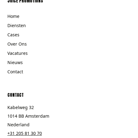
JUICE PROMOTIONS
Home
Diensten
Cases
Over Ons
Vacatures
Nieuws
Contact
CONTACT
Kabelweg 32
1014 BB Amsterdam
Nederland
+31 205 81 30 70