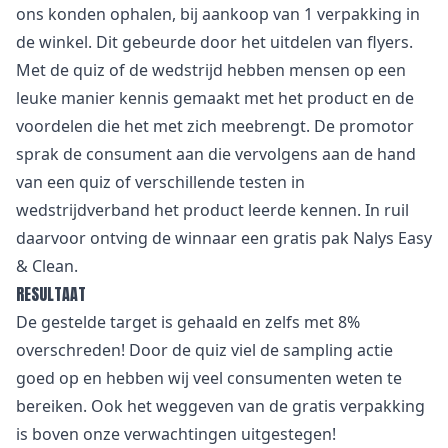
ons konden ophalen, bij aankoop van 1 verpakking in
de winkel. Dit gebeurde door het uitdelen van flyers.
Met de quiz of de wedstrijd hebben mensen op een
leuke manier kennis gemaakt met het product en de
voordelen die het met zich meebrengt. De promotor
sprak de consument aan die vervolgens aan de hand
van een quiz of verschillende testen in
wedstrijdverband het product leerde kennen. In ruil
daarvoor ontving de winnaar een gratis pak Nalys Easy
& Clean.
RESULTAAT
De gestelde target is gehaald en zelfs met 8%
overschreden! Door de quiz viel de sampling actie
goed op en hebben wij veel consumenten weten te
bereiken. Ook het weggeven van de gratis verpakking
is boven onze verwachtingen uitgestegen!