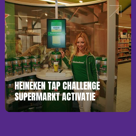
HEINEKEN TAP CHALLENGE
SUPERMARKT ACTIVATIE