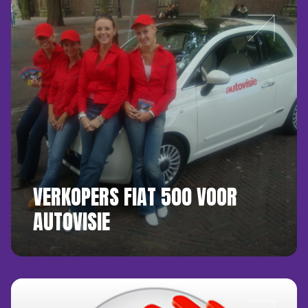
VERKOPERS FIAT 500 VOOR
AUTOVISIE