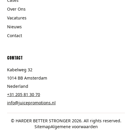
Cases
Over Ons
Vacatures
Nieuws
Contact
CONTACT
Kabelweg 32
1014 BB Amsterdam
Nederland
+31 205 81 30 70
info@juicepromotions.nl
© HARDER BETTER STRONGER 2026. All rights reserved.
Sitemap
Algemene voorwaarden