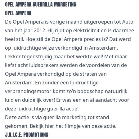
OPEL AMPERA GUERRILLA MARKETING
OPEL AMPERA
De Opel Ampera is vorige maand uitgeroepen tot Auto
van het jaar 2012. Hij rijdt op elektriciteit en is daarmee
heel stil. Hoe stil de Opel Ampera precies is? Dat werd
op luidruchtige wijze verkondigd in Amsterdam.
Lekker tegenstrijdig maar het werkte wel! Met maar
liefst acht luidsprekers werden de voordelen van de
Opel Ampera verkondigd op de straten van
Amsterdam. En zonder een luidruchtige
verbrandingsmotor komt zo’n boodschap natuurlijk
luid en duidelijk over! Er was een en al aandacht voor
deze luidruchtige guerilla actie!
Deze actie is via guerilla marketing tot stand
gekomen. Bekijk
hier
het filmpje van deze actie.
J.U.I.C.E. PROMOTIONS