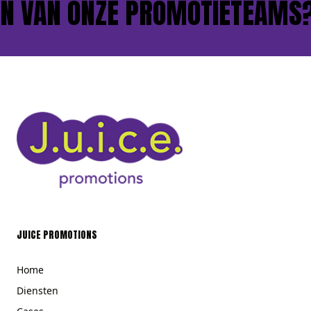
 VAN ONZE PROMOTIETEAMS?
JUICE PROMOTIONS
Home
Diensten