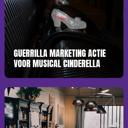
GUERRILLA MARKETING ACTIE
VOOR MUSICAL CINDERELLA