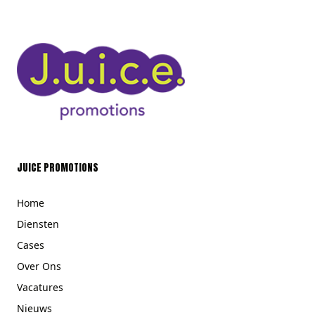
JUICE PROMOTIONS
Home
Diensten
Cases
Over Ons
Vacatures
Nieuws