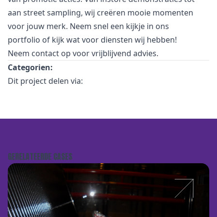
aan street sampling, wij creëren mooie momenten
voor jouw merk. Neem snel een kijkje in
ons
portfolio
of kijk wat voor
diensten
wij hebben!
Neem
contact
op voor vrijblijvend advies.
Categorien:
Dit project delen via:
GERELATEERDE CASES