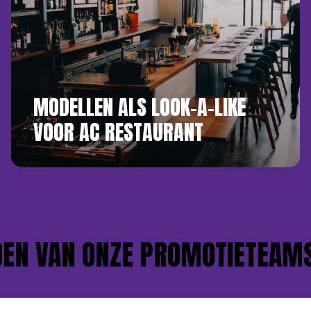
MODELLEN ALS LOOK-A-LIKE
VOOR AC RESTAURANT
N VAN ONZE PROMOTIETEAMS?