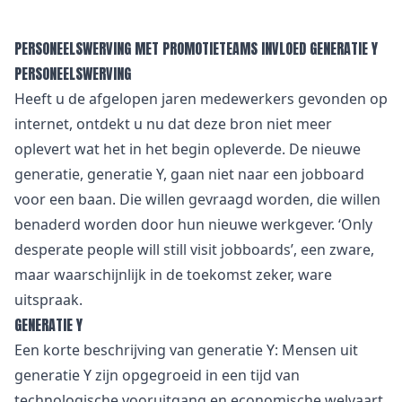
PERSONEELSWERVING MET PROMOTIETEAMS INVLOED GENERATIE Y
PERSONEELSWERVING
Heeft u de afgelopen jaren medewerkers gevonden op
internet, ontdekt u nu dat deze bron niet meer
oplevert wat het in het begin opleverde. De nieuwe
generatie, generatie Y, gaan niet naar een jobboard
voor een baan. Die willen gevraagd worden, die willen
benaderd worden door hun nieuwe werkgever. ‘Only
desperate people will still visit jobboards’, een zware,
maar waarschijnlijk in de toekomst zeker, ware
uitspraak.
GENERATIE Y
Een korte beschrijving van generatie Y: Mensen uit
generatie Y zijn opgegroeid in een tijd van
technologische vooruitgang en economische welvaart.