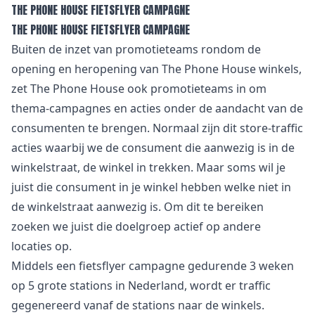
THE PHONE HOUSE FIETSFLYER CAMPAGNE
THE PHONE HOUSE FIETSFLYER CAMPAGNE
Buiten de inzet van promotieteams rondom de
opening en heropening van The Phone House winkels,
zet The Phone House ook promotieteams in om
thema-campagnes en acties onder de aandacht van de
consumenten te brengen. Normaal zijn dit store-traffic
acties waarbij we de consument die aanwezig is in de
winkelstraat, de winkel in trekken. Maar soms wil je
juist die consument in je winkel hebben welke niet in
de winkelstraat aanwezig is. Om dit te bereiken
zoeken we juist die doelgroep actief op andere
locaties op.
Middels een fietsflyer campagne gedurende 3 weken
op 5 grote stations in Nederland, wordt er traffic
gegenereerd vanaf de stations naar de winkels.