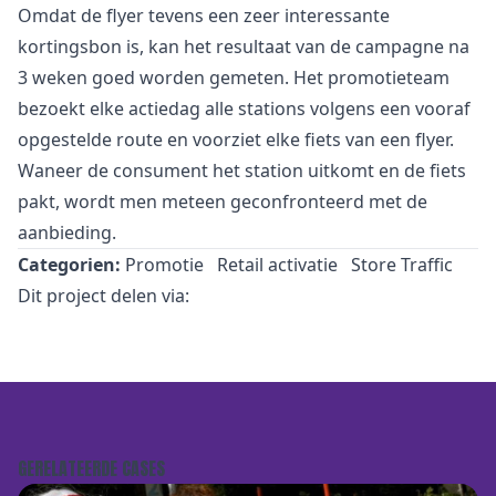
Omdat de flyer tevens een zeer interessante
kortingsbon is, kan het resultaat van de campagne na
3 weken goed worden gemeten. Het promotieteam
bezoekt elke actiedag alle stations volgens een vooraf
opgestelde route en voorziet elke fiets van een flyer.
Waneer de consument het station uitkomt en de fiets
pakt, wordt men meteen geconfronteerd met de
aanbieding.
Categorien:
Promotie
Retail activatie
Store Traffic
Dit project delen via:
GERELATEERDE CASES