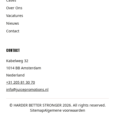
Cases
Over Ons
Vacatures
Nieuws
Contact
CONTACT
Kabelweg 32
1014 BB Amsterdam
Nederland
+31 205 81 30 70
info@juicepromotions.nl
© HARDER BETTER STRONGER 2026. All rights reserved.
Sitemap
Algemene voorwaarden