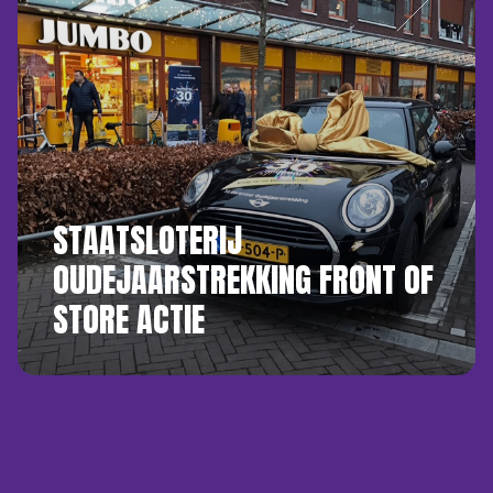
STAATSLOTERIJ
OUDEJAARSTREKKING FRONT OF
STORE ACTIE