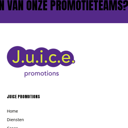
 VAN ONZE PROMOTIETEAMS?
JUICE PROMOTIONS
Home
Diensten