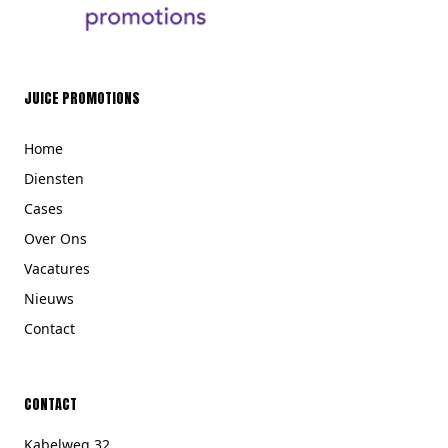
JUICE PROMOTIONS
Home
Diensten
Cases
Over Ons
Vacatures
Nieuws
Contact
CONTACT
Kabelweg 32