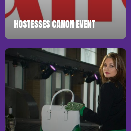
HOSTESSES CANON EVENT