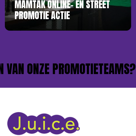
MAMTAK ONLINE- EN STREET
PROMOTIE ACTIE
 VAN ONZE PROMOTIETEAMS?