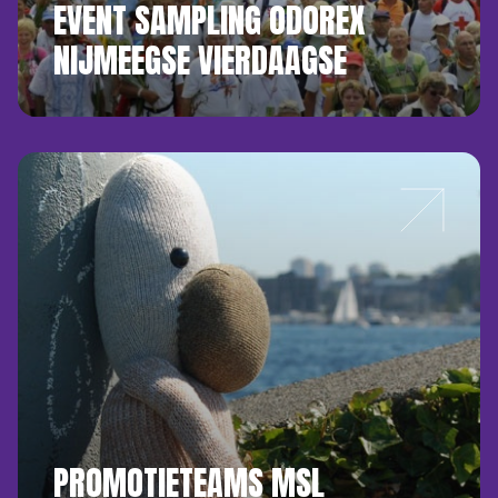
EVENT SAMPLING ODOREX
NIJMEEGSE VIERDAAGSE
PROMOTIETEAMS MSL