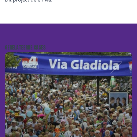
GERELATEERDE CASES