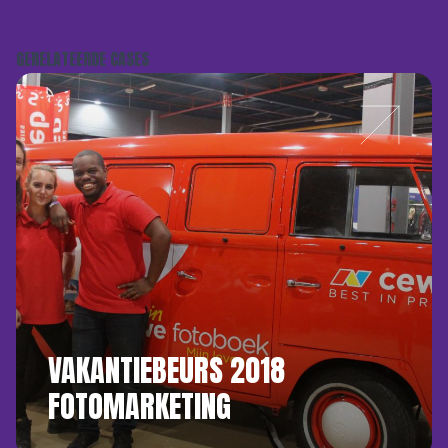
GERELATEERDE CASES
VAKANTIEBEURS 2018
FOTOMARKETING