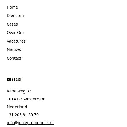
Home
Diensten
Cases
Over Ons
Vacatures
Nieuws
Contact
CONTACT
Kabelweg 32
1014 BB Amsterdam
Nederland
+31 205 81 30 70
info@juicepromotions.nl