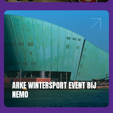
ARKE WINTERSPORT EVENT BIJ
NEMO