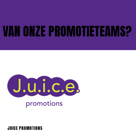
AN ONZE PROMOTIETEAMS?
JUICE PROMOTIONS