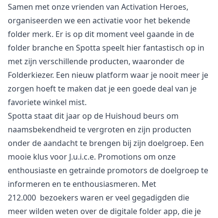
Samen met onze vrienden van
Activation Heroes
,
organiseerden we een activatie voor het bekende
folder merk. Er is op dit moment veel gaande in de
folder branche en
Spotta
speelt hier fantastisch op in
met zijn verschillende producten, waaronder de
Folderkiezer. Een nieuw platform waar je nooit meer je
zorgen hoeft te maken dat je een goede deal van je
favoriete winkel mist.
Spotta staat dit jaar op de Huishoud beurs om
naamsbekendheid te vergroten en zijn producten
onder de aandacht te brengen bij zijn doelgroep. Een
mooie klus voor J.u.i.c.e. Promotions om onze
enthousiaste en getrainde promotors de doelgroep te
informeren en te enthousiasmeren. Met
212.000
bezoekers waren er veel gegadigden die
meer wilden weten over de digitale folder app, die je