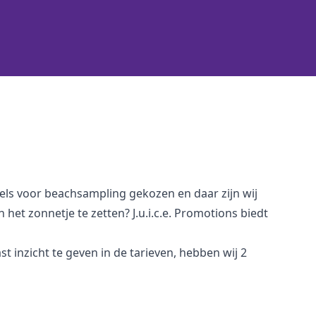
els voor beachsampling gekozen en daar zijn wij
het zonnetje te zetten? J.u.i.c.e. Promotions biedt
 inzicht te geven in de tarieven, hebben wij 2