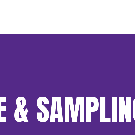
 & SAMPLIN