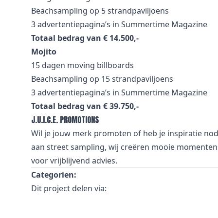
Beachsampling op 5 strandpaviljoens
3 advertentiepagina’s in Summertime Magazine
Totaal bedrag van € 14.500,-
Mojito
15 dagen moving billboards
Beachsampling op 15 strandpaviljoens
3 advertentiepagina’s in Summertime Magazine
Totaal bedrag van € 39.750,-
J.U.I.C.E. PROMOTIONS
Wil je jouw merk promoten of heb je inspiratie no
aan street sampling, wij creëren mooie momenten 
voor vrijblijvend advies.
Categorien:
Dit project delen via: