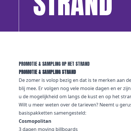
STRAND
PROMOTIE & SAMPLING OP HET STRAND
PROMOTIE & SAMPLING STRAND
De zomer is volop bezig en dat is te merken aan d
blij mee. Er volgen nog vele mooie dagen en er zijn
u de mogelijkheid om langs de kust en op het stra
Wilt u meer weten over de tarieven? Neemt u gerust
basispakketten samengesteld:
Cosmopolitan
3 dagen moving billboards