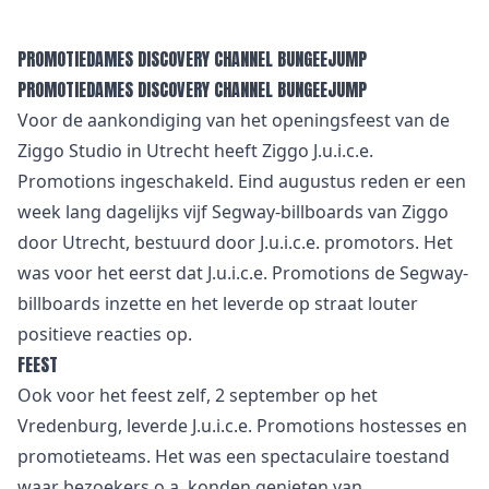
PROMOTIEDAMES DISCOVERY CHANNEL BUNGEEJUMP
PROMOTIEDAMES DISCOVERY CHANNEL BUNGEEJUMP
Voor de aankondiging van het openingsfeest van de
Ziggo Studio in Utrecht heeft Ziggo J.u.i.c.e.
Promotions ingeschakeld. Eind augustus reden er een
week lang dagelijks vijf Segway-billboards van Ziggo
door Utrecht, bestuurd door J.u.i.c.e. promotors. Het
was voor het eerst dat J.u.i.c.e. Promotions de Segway-
billboards inzette en het leverde op straat louter
positieve reacties op.
FEEST
Ook voor het feest zelf, 2 september op het
Vredenburg, leverde J.u.i.c.e. Promotions hostesses en
promotieteams. Het was een spectaculaire toestand
waar bezoekers o.a. konden genieten van