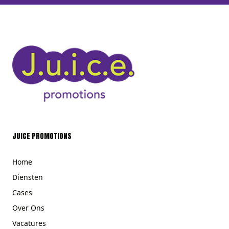
JUICE PROMOTIONS
Home
Diensten
Cases
Over Ons
Vacatures