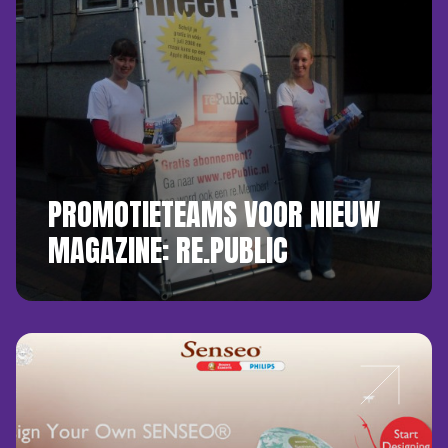
PROMOTIETEAMS VOOR NIEUW
MAGAZINE: RE.PUBLIC