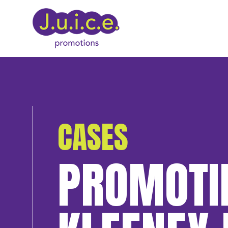
CASES
PROMOTI