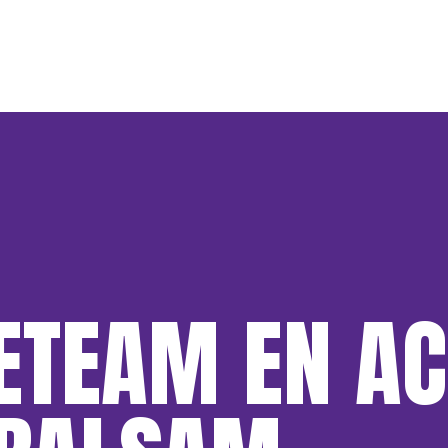
ETEAM EN AC