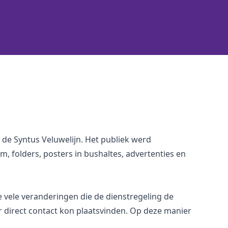
de Syntus Veluwelijn. Het publiek werd
 folders, posters in bushaltes, advertenties en
e vele veranderingen die de dienstregeling de
 direct contact kon plaatsvinden. Op deze manier