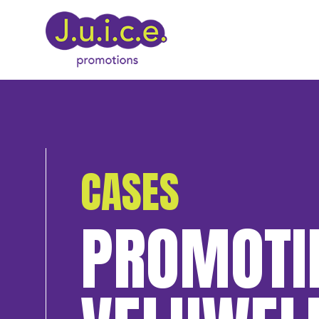
CASES
PROMOTI