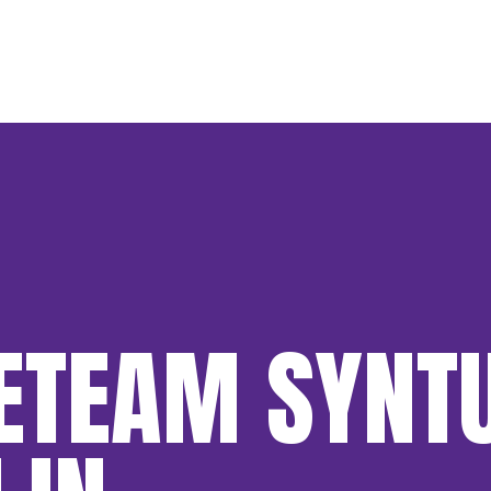
ETEAM SYNT