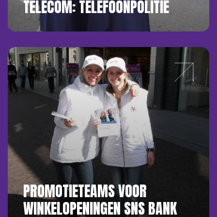
TELECOM: TELEFOONPOLITIE
PROMOTIETEAMS VOOR
WINKELOPENINGEN SNS BANK