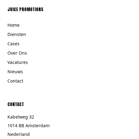
JUICE PROMOTIONS
Home
Diensten
Cases
Over Ons
Vacatures
Nieuws
Contact
CONTACT
Kabelweg 32
1014 BB Amsterdam
Nederland