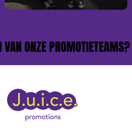
VAN ONZE PROMOTIETEAMS?