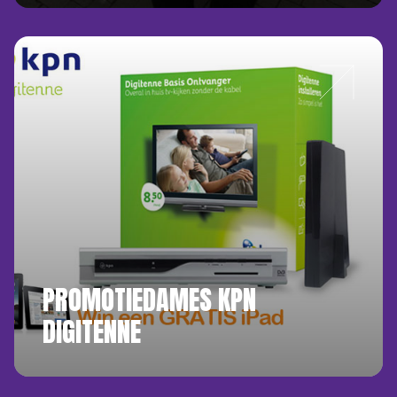
PROMOTIEDAMES KPN
DIGITENNE