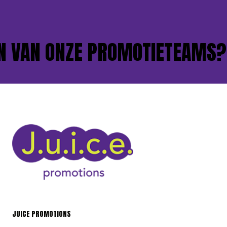
 VAN ONZE PROMOTIETEAMS?
JUICE PROMOTIONS