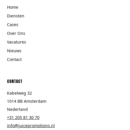
Home
Diensten
Cases
Over Ons
Vacatures
Nieuws
Contact
CONTACT
Kabelweg 32
1014 BB Amsterdam
Nederland
+31 205 81 30 70
info@juicepromotions.nl