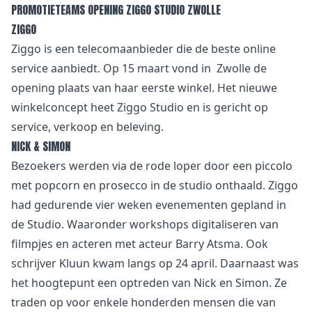
PROMOTIETEAMS OPENING ZIGGO STUDIO ZWOLLE
ZIGGO
Ziggo is een telecomaanbieder die de beste online
service aanbiedt. Op 15 maart vond in Zwolle de
opening plaats van haar eerste winkel. Het nieuwe
winkelconcept heet Ziggo Studio en is gericht op
service, verkoop en beleving.
NICK & SIMON
Bezoekers werden via de rode loper door een piccolo
met popcorn en prosecco in de studio onthaald. Ziggo
had gedurende vier weken evenementen gepland in
de Studio. Waaronder workshops digitaliseren van
filmpjes en acteren met acteur Barry Atsma. Ook
schrijver Kluun kwam langs op 24 april. Daarnaast was
het hoogtepunt een optreden van Nick en Simon. Ze
traden op voor enkele honderden mensen die van