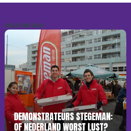
GERELATEERDE CASES
DEMONSTRATEURS STEGEMAN:
OF NEDERLAND WORST LUST?