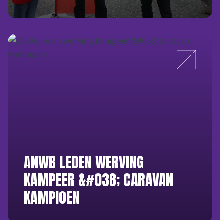
ANWB LEDEN WERVING
KAMPEER &#038; CARAVAN
KAMPIOEN