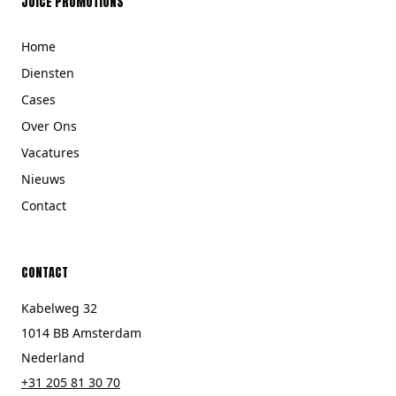
JUICE PROMOTIONS
Home
Diensten
Cases
Over Ons
Vacatures
Nieuws
Contact
CONTACT
Kabelweg 32
1014 BB Amsterdam
Nederland
+31 205 81 30 70