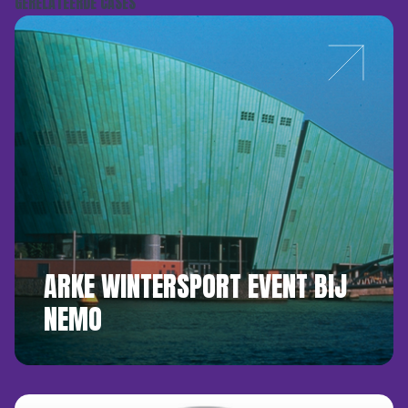
GERELATEERDE CASES
ARKE WINTERSPORT EVENT BIJ
NEMO