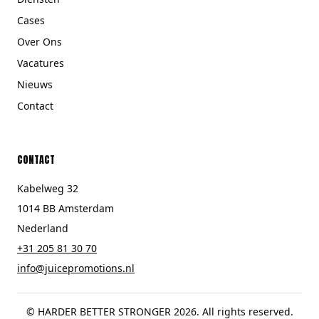
Cases
Over Ons
Vacatures
Nieuws
Contact
CONTACT
Kabelweg 32
1014 BB Amsterdam
Nederland
+31 205 81 30 70
info@juicepromotions.nl
© HARDER BETTER STRONGER 2026. All rights reserved.