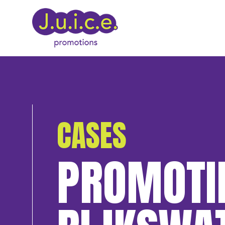
CASES
PROMOTI