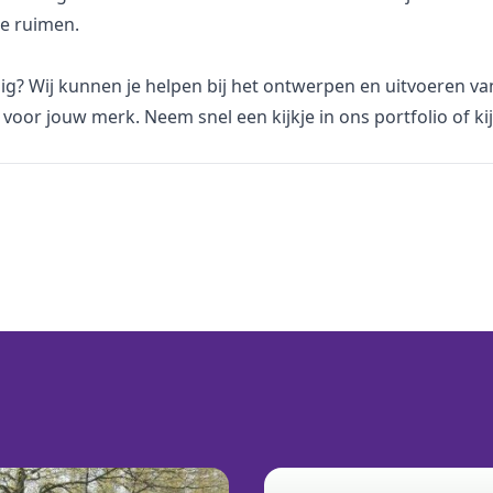
e ruimen.
ig? Wij kunnen je helpen bij het ontwerpen en uitvoeren va
voor jouw merk. Neem snel een kijkje in
ons portfolio
of ki