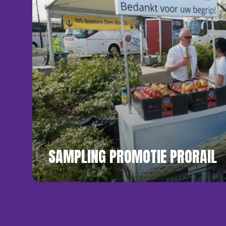
SAMPLING PROMOTIE PRORAIL