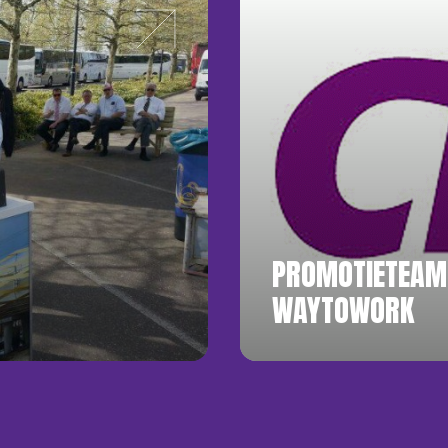
PROMOTIETEAM
WAYTOWORK