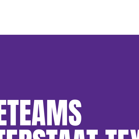
ETEAMS