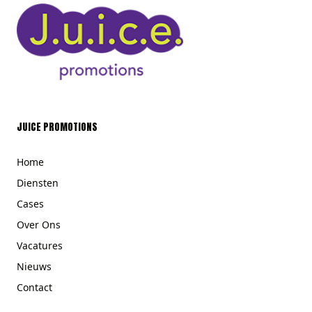
JUICE PROMOTIONS
Home
Diensten
Cases
Over Ons
Vacatures
Nieuws
Contact