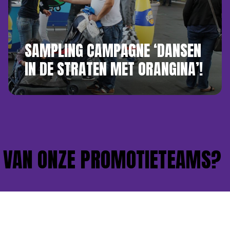
SAMPLING CAMPAGNE ‘DANSEN
IN DE STRATEN MET ORANGINA’!
VAN ONZE PROMOTIETEAMS?