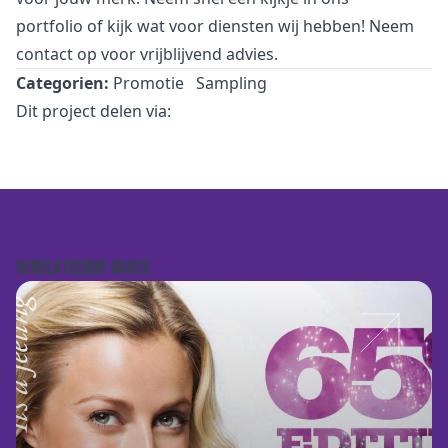
portfolio
of kijk wat voor
diensten
wij hebben! Neem
contact
op voor vrijblijvend advies.
Categorien:
Promotie
Sampling
Dit project delen via:
GERELATEERDE CASES