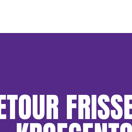
TOUR FRISSE