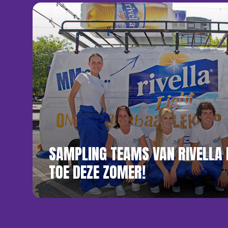
SAMPLING TEAMS VAN RIVELLA
TOE DEZE ZOMER!