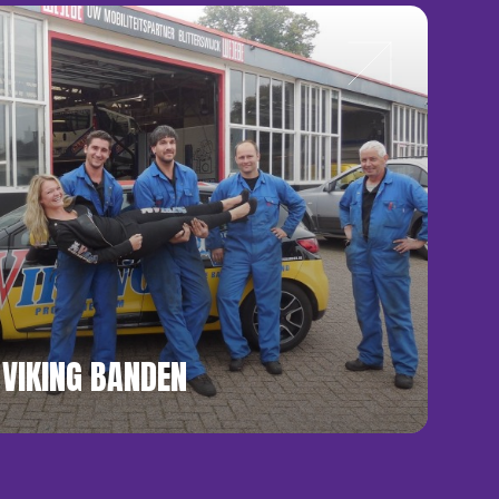
VIKING BANDEN