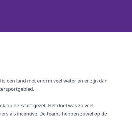
is een land met enorm veel water en er zijn dan
tersportgebied.
k op de kaart gezet. Het doel was zo veel
ers als incentive. De teams hebben zowel op de