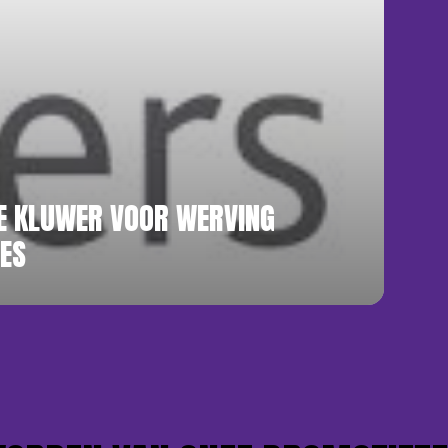
E KLUWER VOOR WERVING
ES