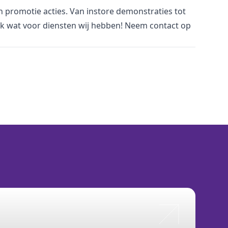
n promotie acties. Van instore demonstraties tot
ijk wat voor diensten wij hebben! Neem contact op