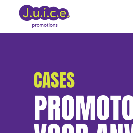
CASES
PROMOTO