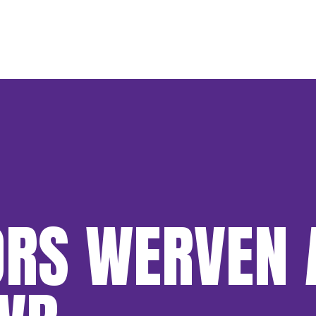
RS WERVEN 