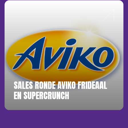
SALES RONDE AVIKO FRIDEAAL
EN SUPERCRUNCH