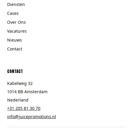
Diensten
Cases
Over Ons
Vacatures
Nieuws
Contact
CONTACT
Kabelweg 32
1014 BB Amsterdam
Nederland
+31 205 81 30 70
info@juicepromotions.nl