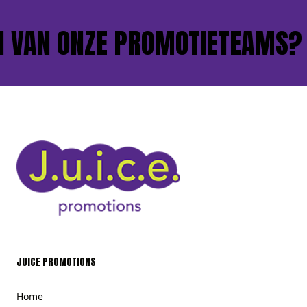
 VAN ONZE PROMOTIETEAMS?
JUICE PROMOTIONS
Home