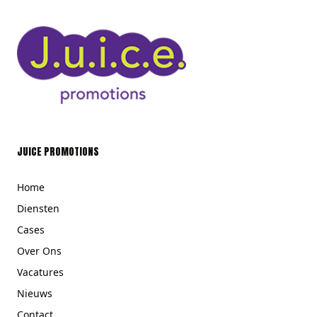
JUICE PROMOTIONS
Home
Diensten
Cases
Over Ons
Vacatures
Nieuws
Contact