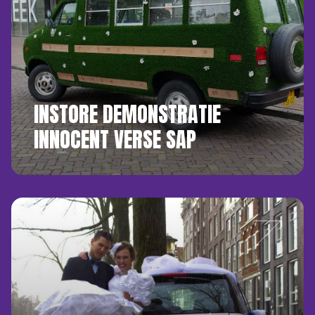
INSTORE DEMONSTRATIE
INNOCENT VERSE SAP