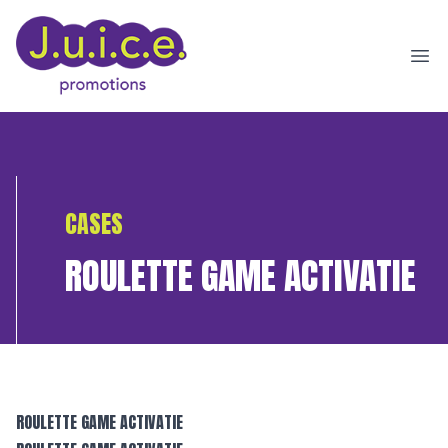
Ope
CASES
ROULETTE GAME ACTIVATIE
ROULETTE GAME ACTIVATIE