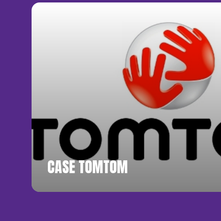
CASE TOMTOM