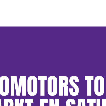
ROMOTORS T