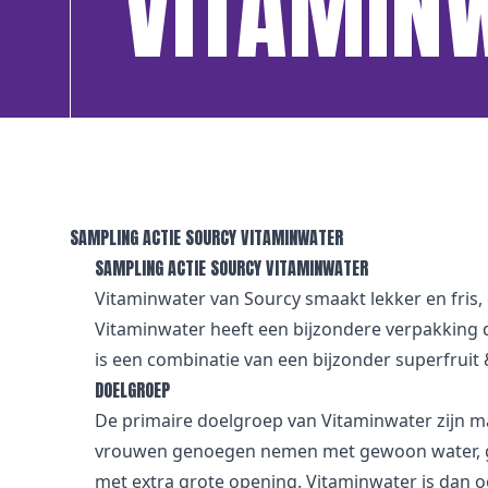
VITAMIN
SAMPLING ACTIE SOURCY VITAMINWATER
SAMPLING ACTIE SOURCY VITAMINWATER
Vitaminwater van Sourcy smaakt lekker en fris, 
Vitaminwater heeft een bijzondere verpakking do
is een combinatie van een bijzonder superfruit 
DOELGROEP
De primaire doelgroep van Vitaminwater zijn 
vrouwen genoegen nemen met gewoon water, gaa
met extra grote opening. Vitaminwater is dan 