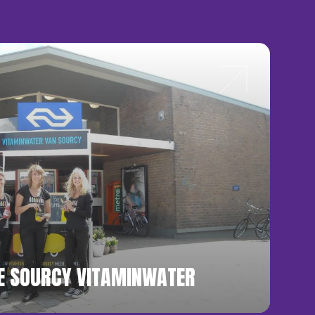
E SOURCY VITAMINWATER