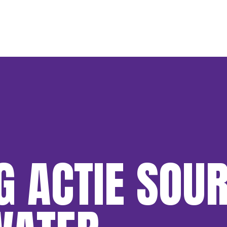
 ACTIE SOU