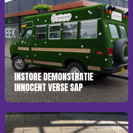
INSTORE DEMONSTRATIE
INNOCENT VERSE SAP