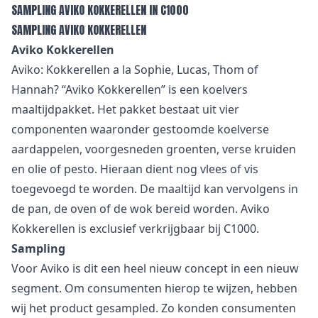
SAMPLING AVIKO KOKKERELLEN IN C1000
SAMPLING AVIKO KOKKERELLEN
Aviko Kokkerellen
Aviko: Kokkerellen a la Sophie, Lucas, Thom of
Hannah? “Aviko Kokkerellen” is een koelvers
maaltijdpakket. Het pakket bestaat uit vier
componenten waaronder gestoomde koelverse
aardappelen, voorgesneden groenten, verse kruiden
en olie of pesto. Hieraan dient nog vlees of vis
toegevoegd te worden. De maaltijd kan vervolgens in
de pan, de oven of de wok bereid worden. Aviko
Kokkerellen is exclusief verkrijgbaar bij C1000.
Sampling
Voor Aviko is dit een heel nieuw concept in een nieuw
segment. Om consumenten hierop te wijzen, hebben
wij het product gesampled. Zo konden consumenten