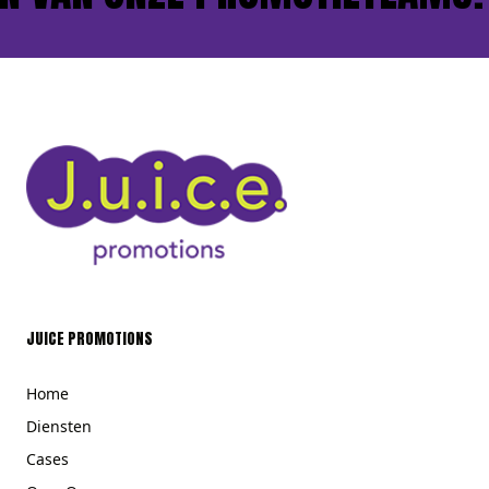
JUICE PROMOTIONS
Home
Diensten
Cases