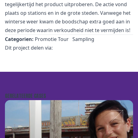
tegelijkertijd het product uitproberen. De actie vond
plaats op stations en in de grote steden. Vanwege het
winterse weer kwam de boodschap extra goed aan in
deze periode waarin verkoudheid niet te vermijden is!
Categorien:
Promotie Tour
Sampling
Dit project delen via:
GERELATEERDE CASES