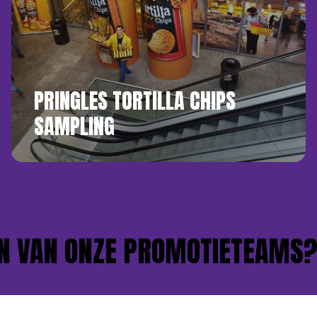
PRINGLES TORTILLA CHIPS
SAMPLING
 VAN ONZE PROMOTIETEAMS?