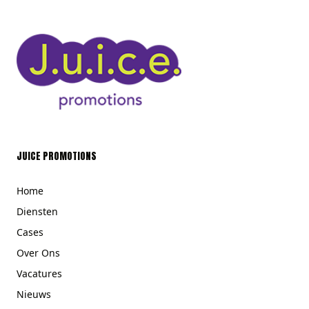
JUICE PROMOTIONS
Home
Diensten
Cases
Over Ons
Vacatures
Nieuws