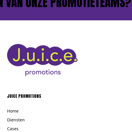
 VAN ONZE PROMOTIETEAMS?
JUICE PROMOTIONS
Home
Diensten
Cases