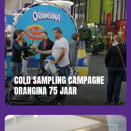
COLD SAMPLING CAMPAGNE
ORANGINA 75 JAAR