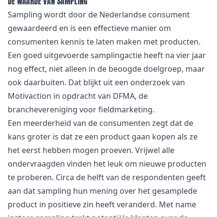
DE WAARDE VAN SAMPLING
Sampling wordt door de Nederlandse consument
gewaardeerd en is een effectieve manier om
consumenten kennis te laten maken met producten.
Een goed uitgevoerde samplingactie heeft na vier jaar
nog effect, niet alleen in de beoogde doelgroep, maar
ook daarbuiten. Dat blijkt uit een onderzoek van
Motivaction in opdracht van DFMA, de
branchevereniging voor
fieldmarketing
.
Een meerderheid van de consumenten zegt dat de
kans groter is dat ze een product gaan kopen als ze
het eerst hebben mogen proeven. Vrijwel alle
ondervraagden vinden het leuk om nieuwe producten
te proberen. Circa de helft van de respondenten geeft
aan dat sampling hun mening over het gesamplede
product in positieve zin heeft veranderd. Met name