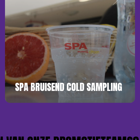
SPA BRUISEND COLD SAMPLING