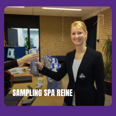
SAMPLING SPA REINE