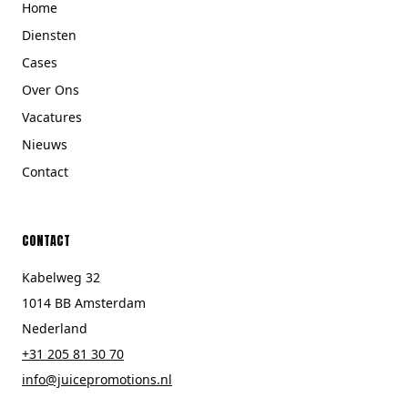
Home
Diensten
Cases
Over Ons
Vacatures
Nieuws
Contact
CONTACT
Kabelweg 32
1014 BB Amsterdam
Nederland
+31 205 81 30 70
info@juicepromotions.nl