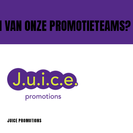
VAN ONZE PROMOTIETEAMS?
JUICE PROMOTIONS