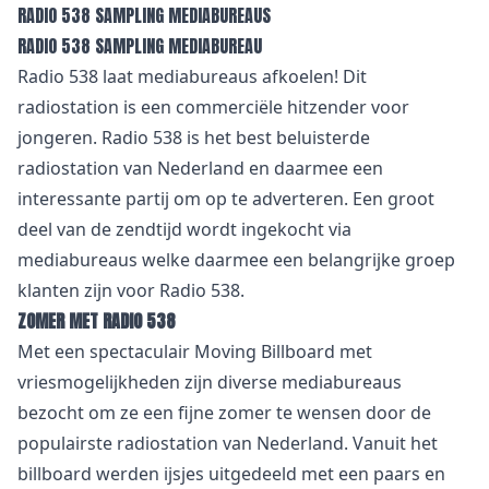
RADIO 538 SAMPLING MEDIABUREAUS
RADIO 538 SAMPLING MEDIABUREAU
Radio 538 laat mediabureaus afkoelen! Dit
radiostation is een commerciële hitzender voor
jongeren. Radio 538 is het best beluisterde
radiostation van Nederland en daarmee een
interessante partij om op te adverteren. Een groot
deel van de zendtijd wordt ingekocht via
mediabureaus welke daarmee een belangrijke groep
klanten zijn voor Radio 538.
ZOMER MET RADIO 538
Met een spectaculair Moving Billboard met
vriesmogelijkheden zijn diverse mediabureaus
bezocht om ze een fijne zomer te wensen door de
populairste radiostation van Nederland. Vanuit het
billboard werden ijsjes uitgedeeld met een paars en