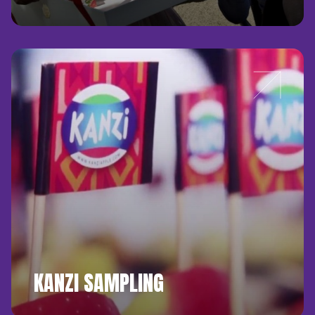
KANZI SAMPLING