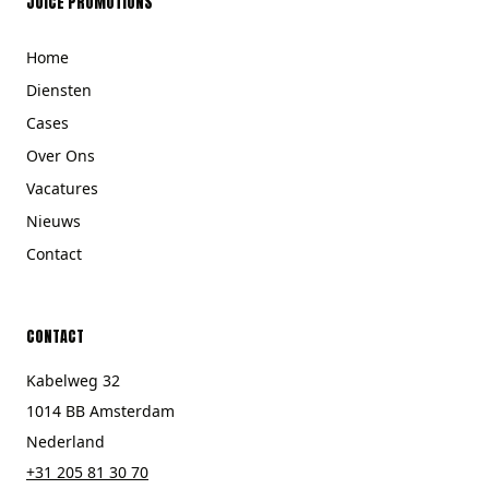
JUICE PROMOTIONS
Home
Diensten
Cases
Over Ons
Vacatures
Nieuws
Contact
CONTACT
Kabelweg 32
1014 BB Amsterdam
Nederland
+31 205 81 30 70