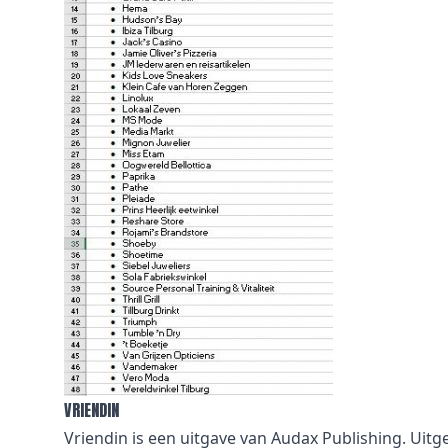
VRIENDIN
Vriendin is een uitgave van Audax Publishing. Uit