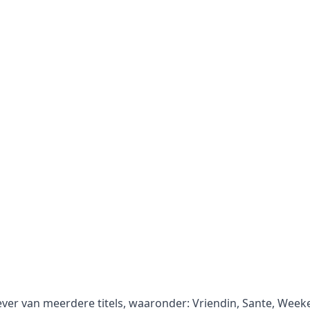
gever van meerdere titels, waaronder: Vriendin, Sante, Wee