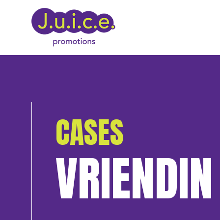
CASES
VRIENDIN