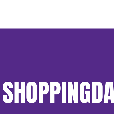
 SHOPPINGD