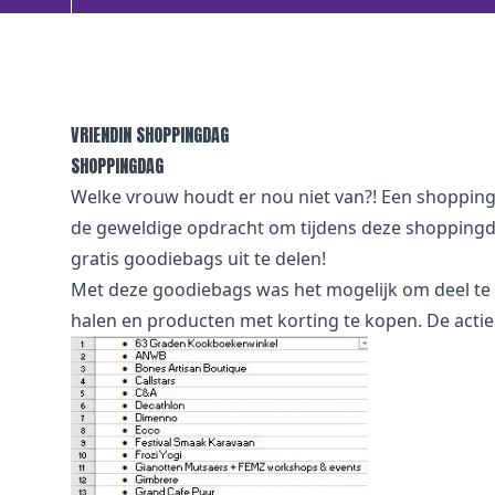
VRIENDIN SHOPPINGDAG
SHOPPINGDAG
Welke vrouw houdt er nou niet van?! Een shoppingda
de geweldige opdracht om tijdens deze shoppingd
gratis goodiebags uit te delen!
Met deze goodiebags was het mogelijk om deel te
halen en producten met korting te kopen. De actie