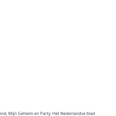
kend, Mijn Geheim en Party. Het Nederlandse blad