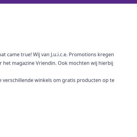
at came true! Wij van J.u.i.c.e. Promotions kregen
het magazine Vriendin. Ook mochten wij hierbij
verschillende winkels om gratis producten op te