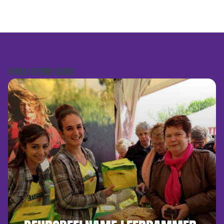
GERELATEERDE CASES