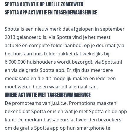
SPOTTA ACTIVATIE OP LIBELLE ZOMERWEEK
SPOTTA APP ACTIVATIE EN TASSENBEWAARSERVICE
Spotta is een nieuw merk dat afgelopen in september
2013 gelanceerd is. Via Spotta vind je het meest
actuele en complete folderaanbod, op je deurmat (via
het huis aan huis folderpakket dat wekelijks bij
6.000.000 huishoudens wordt bezorgd), via Spotta.nl
en via de gratis Spotta app. Er zijn dus meerdere
mediakanalen die dit mogelijk maken en iedereen
moet weten hoe en waar dit allemaal kan.
UNIEKE ACTIVATIE MET TASSENBEWAARSERVICE
De promoteams van J.u.i.c.e. Promotions maakten
bekend dat Spotta er is en wat je met Spotta en de app
kunt. De merkambassadeurs activeerden bezoekers
om de gratis Spotta app op hun smartphone te