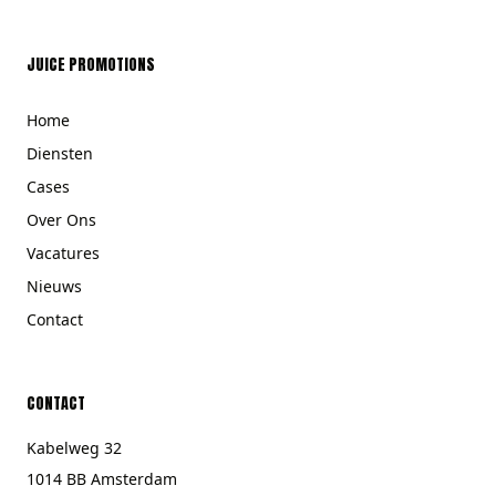
JUICE PROMOTIONS
Home
Diensten
Cases
Over Ons
Vacatures
Nieuws
Contact
CONTACT
Kabelweg 32
1014 BB Amsterdam