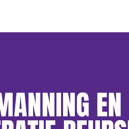
MANNING EN