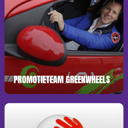
PROMOTIETEAM GREENWHEELS