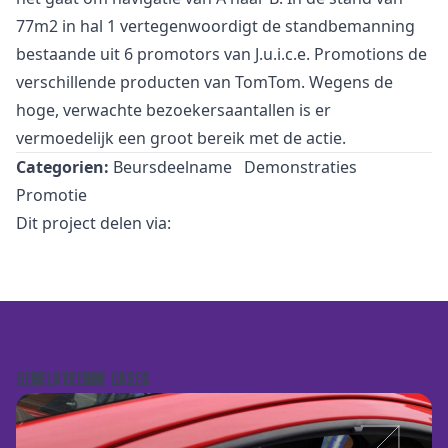
77m2 in hal 1 vertegenwoordigt de standbemanning
bestaande uit 6 promotors van J.u.i.c.e. Promotions de
verschillende producten van TomTom. Wegens de
hoge, verwachte bezoekersaantallen is er
vermoedelijk een groot bereik met de actie.
Categorien:
Beursdeelname
Demonstraties
Promotie
Dit project delen via:
GERELATEERDE CASES