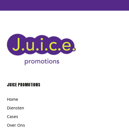
JUICE PROMOTIONS
Home
Diensten
Cases
Over Ons