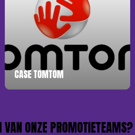
CASE TOMTOM
 VAN ONZE PROMOTIETEAMS?