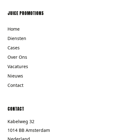
JUICE PROMOTIONS
Home
Diensten
Cases
Over Ons
Vacatures
Nieuws
Contact
CONTACT
Kabelweg 32
1014 BB Amsterdam
Nederland