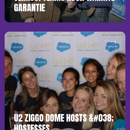
GARANTIE
U2 ZIGGO DOME HOSTS &#038;
HOSTESSES