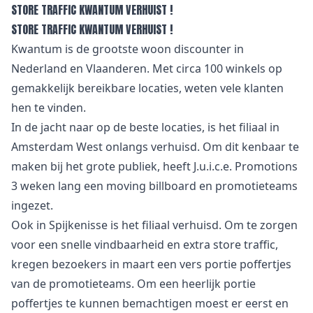
STORE TRAFFIC KWANTUM VERHUIST !
STORE TRAFFIC KWANTUM VERHUIST !
Kwantum is de grootste woon discounter in
Nederland en Vlaanderen. Met circa 100 winkels op
gemakkelijk bereikbare locaties, weten vele klanten
hen te vinden.
In de jacht naar op de beste locaties, is het filiaal in
Amsterdam West onlangs verhuisd. Om dit kenbaar te
maken bij het grote publiek, heeft J.u.i.c.e. Promotions
3 weken lang een moving billboard en promotieteams
ingezet.
Ook in Spijkenisse is het filiaal verhuisd. Om te zorgen
voor een snelle vindbaarheid en extra store traffic,
kregen bezoekers in maart een vers portie poffertjes
van de promotieteams. Om een heerlijk portie
poffertjes te kunnen bemachtigen moest er eerst en