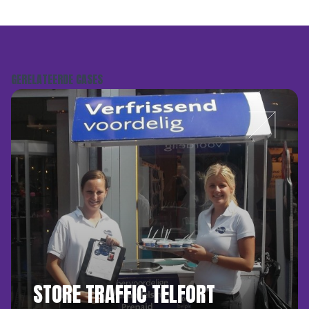
GERELATEERDE CASES
STORE TRAFFIC TELFORT