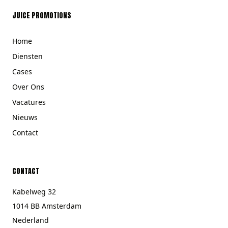
JUICE PROMOTIONS
Home
Diensten
Cases
Over Ons
Vacatures
Nieuws
Contact
CONTACT
Kabelweg 32
1014 BB Amsterdam
Nederland