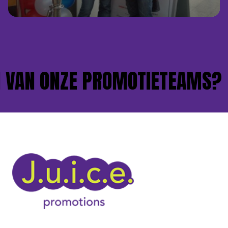
VAN ONZE PROMOTIETEAMS?