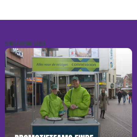
GERELATEERDE CASES