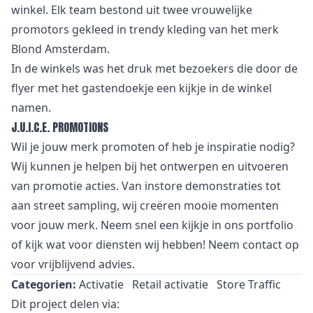
winkel. Elk team bestond uit twee vrouwelijke
promotors gekleed in trendy kleding van het merk
Blond Amsterdam.
In de winkels was het druk met bezoekers die door de
flyer met het gastendoekje een kijkje in de winkel
namen.
J.U.I.C.E. PROMOTIONS
Wil je jouw merk promoten of heb je inspiratie nodig?
Wij kunnen je helpen bij het ontwerpen en uitvoeren
van promotie acties. Van instore demonstraties tot
aan street sampling, wij creëren mooie momenten
voor jouw merk. Neem snel een kijkje in ons portfolio
of kijk wat voor diensten wij hebben! Neem contact op
voor vrijblijvend advies.
Categorien:
Activatie
Retail activatie
Store Traffic
Dit project delen via: