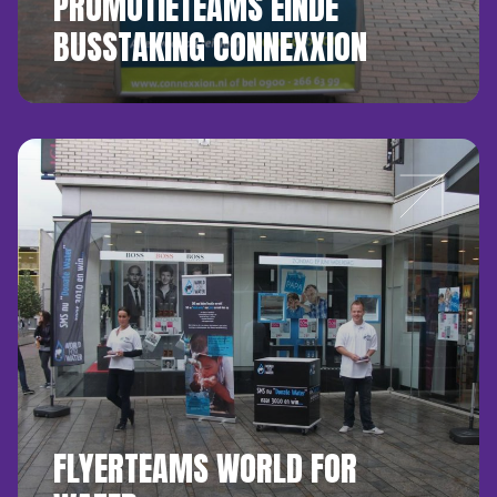
PROMOTIETEAMS EINDE
BUSSTAKING CONNEXXION
FLYERTEAMS WORLD FOR