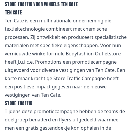
STORE TRAFFIC VOOR WINKELS TEN CATE
TEN CATE
Ten Cate is een multinationale onderneming die
textieltechnologie combineert met chemische
processen. Zij ontwikkelt en produceert specialistische
materialen met specifieke eigenschappen. Voor hun
vernieuwde winkelformule Bodyfashion Outletstore
heeft J.u.i.c.e. Promotions een promotiecampagne
uitgevoerd voor diverse vestigingen van Ten Cate. Een
korte maar krachtige Store Traffic Campagne heeft
een positieve impact gegeven naar de nieuwe
vestigingen van Ten Cate.
STORE TRAFFIC
Tijdens deze promotiecampagne hebben de teams de
doelgroep benaderd en flyers uitgedeeld waarmee
men een gratis gastendoekje kon ophalen in de