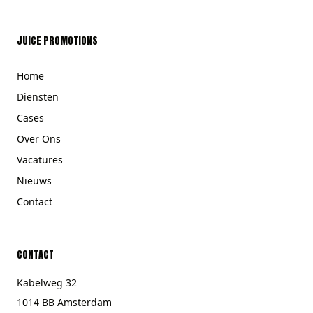
JUICE PROMOTIONS
Home
Diensten
Cases
Over Ons
Vacatures
Nieuws
Contact
CONTACT
Kabelweg 32
1014 BB Amsterdam