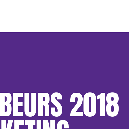
BEURS 2018