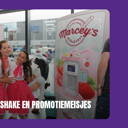
SHAKE EN PROMOTIEMEISJES