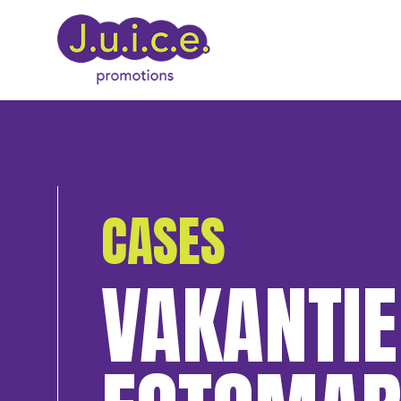
CASES
VAKANTIE