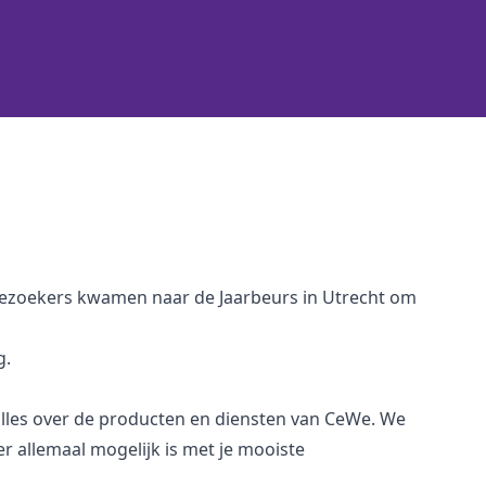
 bezoekers kwamen naar de Jaarbeurs in Utrecht om
g.
lles over de producten en diensten van CeWe. We
 allemaal mogelijk is met je mooiste