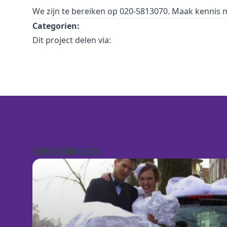
We zijn te bereiken op 020-5813070. Maak kennis
Categorien:
Dit project delen via:
GERELATEERDE CASES