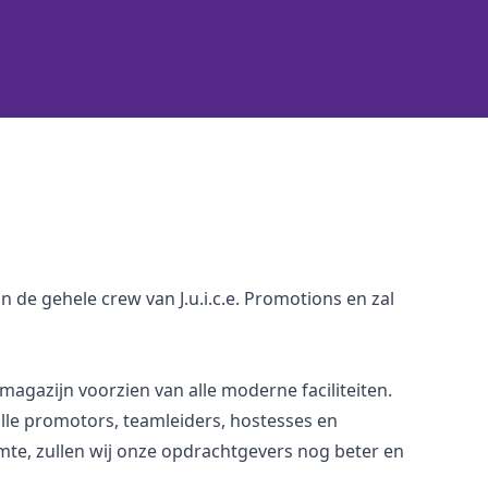
 de gehele crew van J.u.i.c.e. Promotions en zal
magazijn voorzien van alle moderne faciliteiten.
lle promotors, teamleiders, hostesses en
e, zullen wij onze opdrachtgevers nog beter en