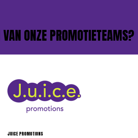
VAN ONZE PROMOTIETEAMS?
JUICE PROMOTIONS