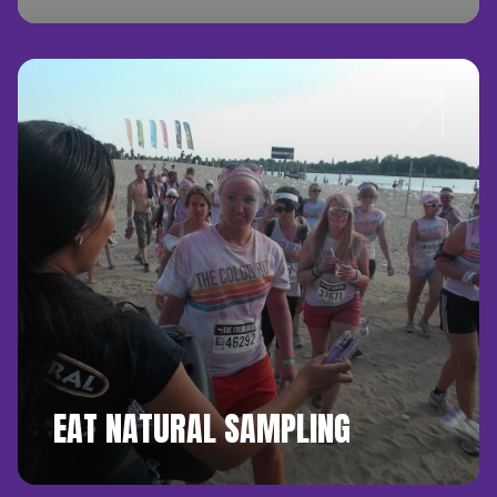
EAT NATURAL SAMPLING