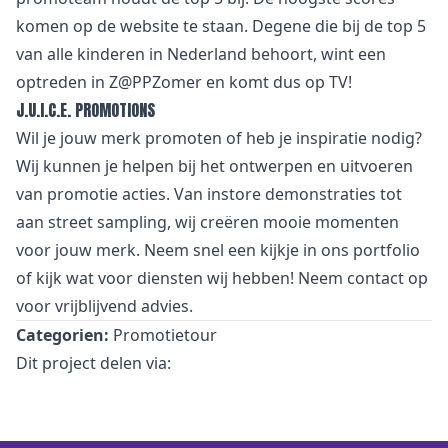
komen op de website te staan. Degene die bij de top 5
van alle kinderen in Nederland behoort, wint een
optreden in Z@PPZomer en komt dus op TV!
J.U.I.C.E. PROMOTIONS
Wil je jouw merk promoten of heb je inspiratie nodig?
Wij kunnen je helpen bij het ontwerpen en uitvoeren
van promotie acties. Van instore demonstraties tot
aan street sampling, wij creëren mooie momenten
voor jouw merk. Neem snel een kijkje in ons portfolio
of kijk wat voor diensten wij hebben! Neem contact op
voor vrijblijvend advies.
Categorien:
Promotietour
Dit project delen via: