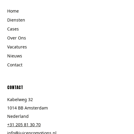
Home
Diensten
Cases
Over Ons
Vacatures
Nieuws
Contact
CONTACT
Kabelweg 32
1014 BB Amsterdam
Nederland
+31 205 81 30 70
info@juicepromotions.nl