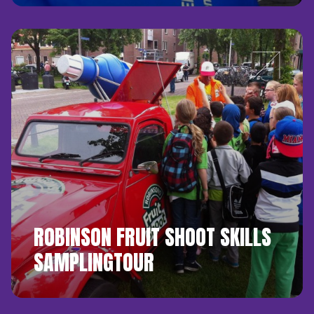
ROBINSON FRUIT SHOOT SKILLS
SAMPLINGTOUR