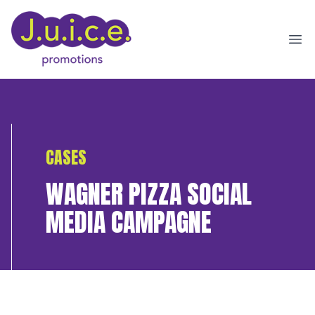
Ope
CASES
WAGNER PIZZA SOCIAL
MEDIA CAMPAGNE