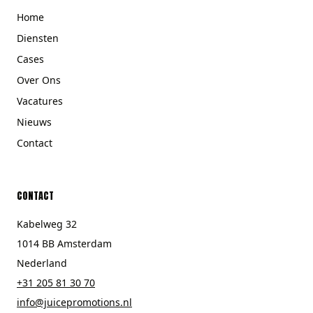
Home
Diensten
Cases
Over Ons
Vacatures
Nieuws
Contact
CONTACT
Kabelweg 32
1014 BB Amsterdam
Nederland
+31 205 81 30 70
info@juicepromotions.nl