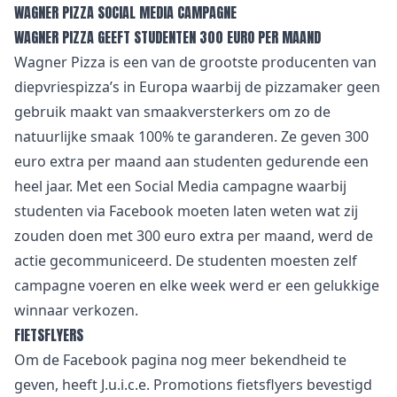
WAGNER PIZZA SOCIAL MEDIA CAMPAGNE
WAGNER PIZZA GEEFT STUDENTEN 300 EURO PER MAAND
Wagner Pizza is een van de grootste producenten van
diepvriespizza’s in Europa waarbij de pizzamaker geen
gebruik maakt van smaakversterkers om zo de
natuurlijke smaak 100% te garanderen. Ze geven 300
euro extra per maand aan studenten gedurende een
heel jaar. Met een Social Media campagne waarbij
studenten via Facebook moeten laten weten wat zij
zouden doen met 300 euro extra per maand, werd de
actie gecommuniceerd. De studenten moesten zelf
campagne voeren en elke week werd er een gelukkige
winnaar verkozen.
FIETSFLYERS
Om de Facebook pagina nog meer bekendheid te
geven, heeft J.u.i.c.e. Promotions fietsflyers bevestigd