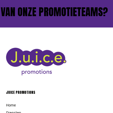
VAN ONZE PROMOTIETEAMS?
JUICE PROMOTIONS
Home
Diensten