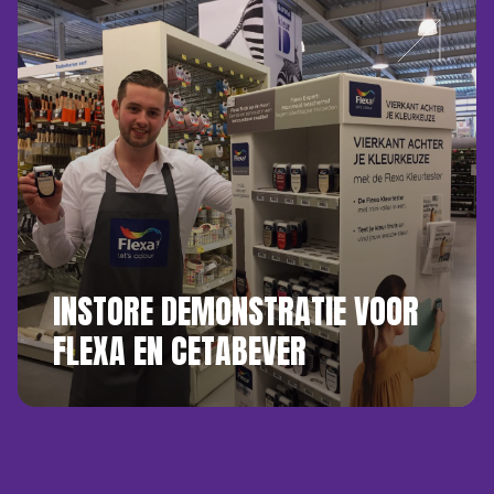
INSTORE DEMONSTRATIE VOOR
FLEXA EN CETABEVER