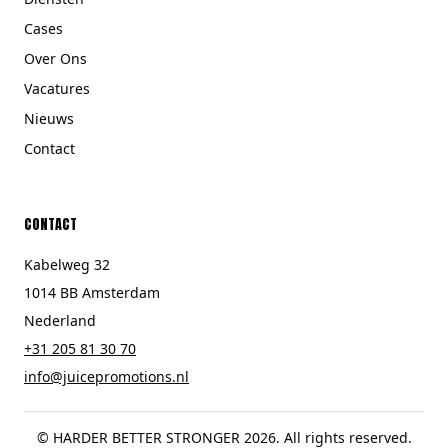
Cases
Over Ons
Vacatures
Nieuws
Contact
CONTACT
Kabelweg 32
1014 BB Amsterdam
Nederland
+31 205 81 30 70
info@juicepromotions.nl
© HARDER BETTER STRONGER 2026. All rights reserved.