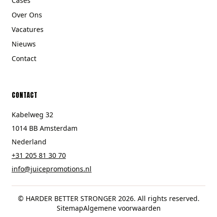
Cases
Over Ons
Vacatures
Nieuws
Contact
CONTACT
Kabelweg 32
1014 BB Amsterdam
Nederland
+31 205 81 30 70
info@juicepromotions.nl
© HARDER BETTER STRONGER 2026. All rights reserved.
Sitemap
Algemene voorwaarden