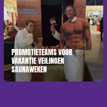
PROMOTIETEAMS VOOR
VAKANTIE VEILINGEN
SAUNAWEKEN