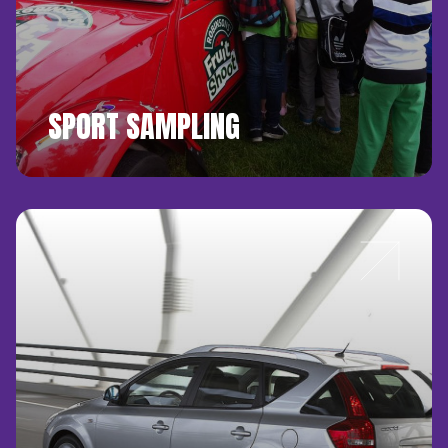
SPORT SAMPLING