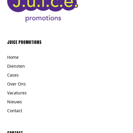
JUICE PROMOTIONS
Home
Diensten
Cases
Over Ons
Vacatures
Nieuws
Contact