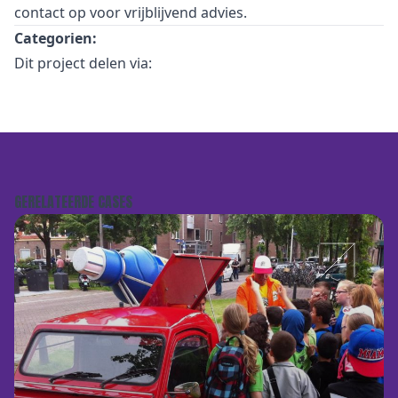
contact
op voor vrijblijvend advies.
Categorien:
Dit project delen via:
GERELATEERDE CASES