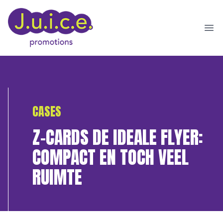
Ope
CASES
Z-CARDS DE IDEALE FLYER:
COMPACT EN TOCH VEEL
RUIMTE