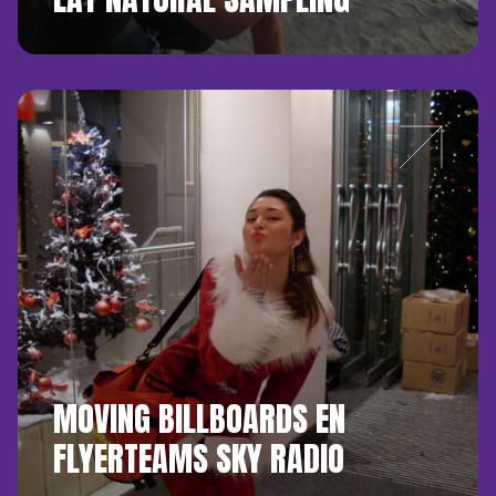
MOVING BILLBOARDS EN
FLYERTEAMS SKY RADIO