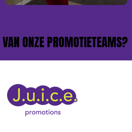
VAN ONZE PROMOTIETEAMS?