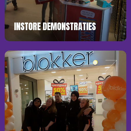
INSTORE DEMONSTRATIES