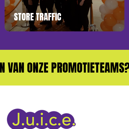
STORE TRAFFIC
 VAN ONZE PROMOTIETEAMS?