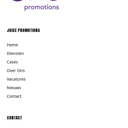
JUICE PROMOTIONS
Home
Diensten
Cases
Over Ons
Vacatures
Nieuws
Contact
CONTACT