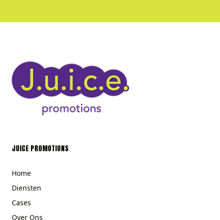
JUICE PROMOTIONS
Home
Diensten
Cases
Over Ons