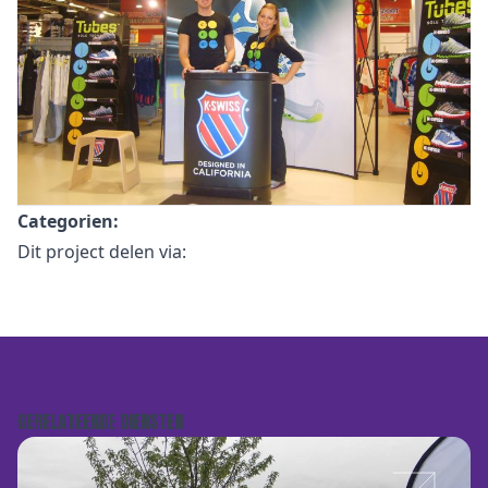
Categorien:
Dit project delen via:
GERELATEERDE DIENSTEN