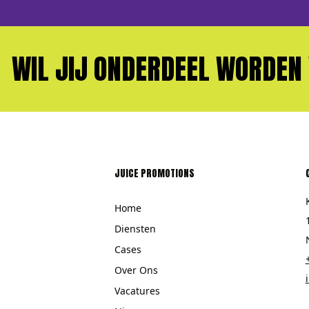
JIJ ONDERDEEL WORDEN VAN 
JUICE PROMOTIONS
Home
Diensten
Cases
Over Ons
Vacatures