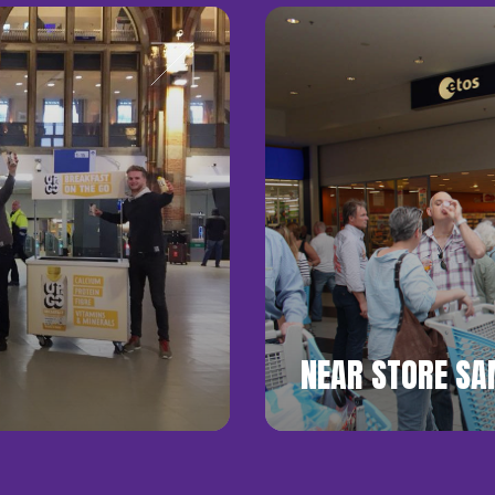
NEAR STORE SA