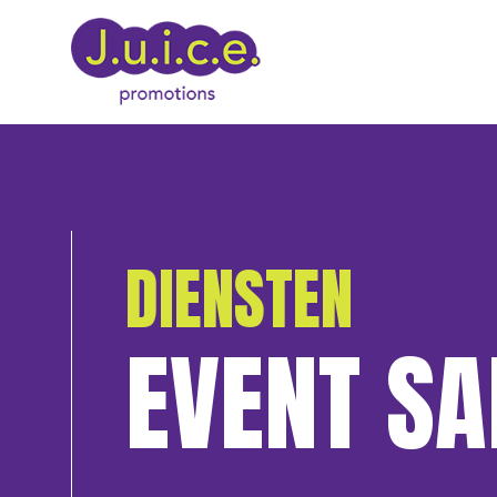
DIENSTEN
EVENT S