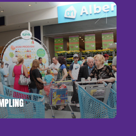
MPLING