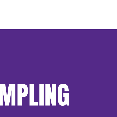
AMPLING