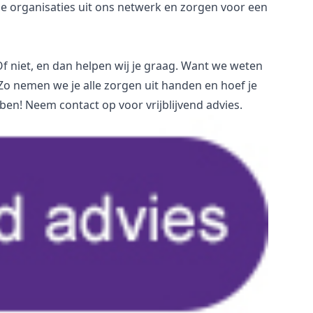
e organisaties uit ons netwerk en zorgen voor een
 Of niet, en dan helpen wij je graag. Want we weten
. Zo nemen we je alle zorgen uit handen en hoef je
ben! Neem contact op voor vrijblijvend advies.