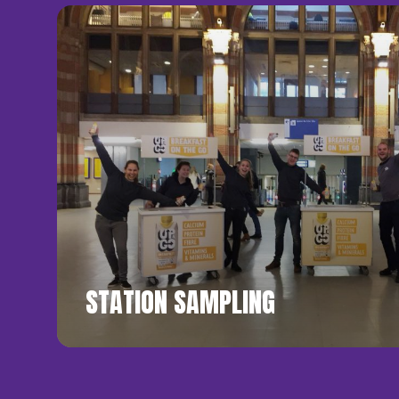
STATION SAMPLING