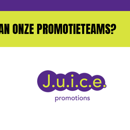
NZE PROMOTIETEAMS?
WIL 