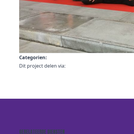
Categorien:
Dit project delen via:
GERELATEERDE DIENSTEN